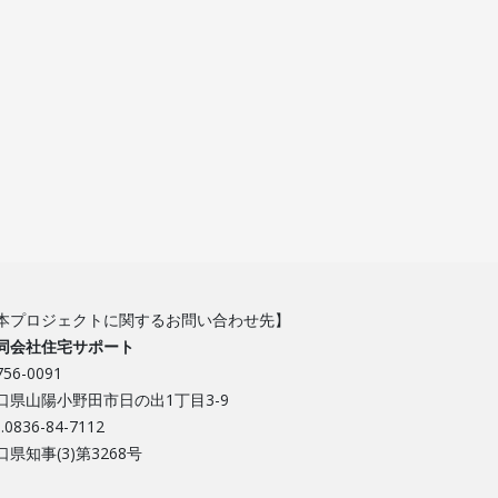
本プロジェクトに関するお問い合わせ先】
同会社住宅サポート
56-0091
口県山陽小野田市日の出1丁目3-9
l.0836-84-7112
口県知事(3)第3268号