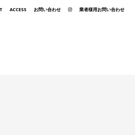
T
ACCESS
お問い合わせ
業者様用お問い合わせ