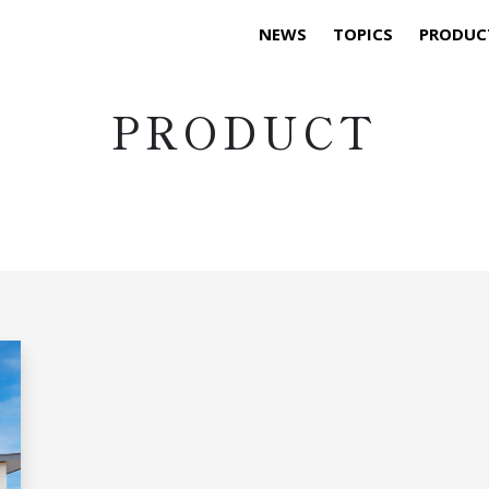
NEWS
TOPICS
PRODUC
PRODUCT