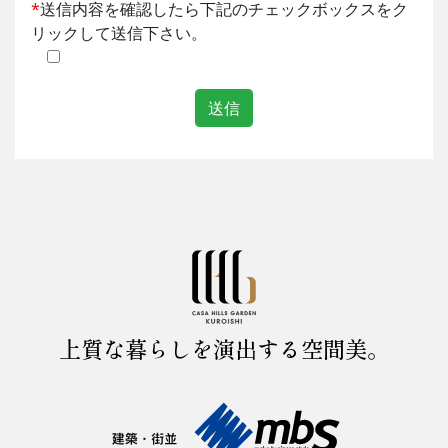
*
送信内容を確認したら下記のチェックボックスをク
リックして送信下さい。
上質な暮らしを演出する空間美。