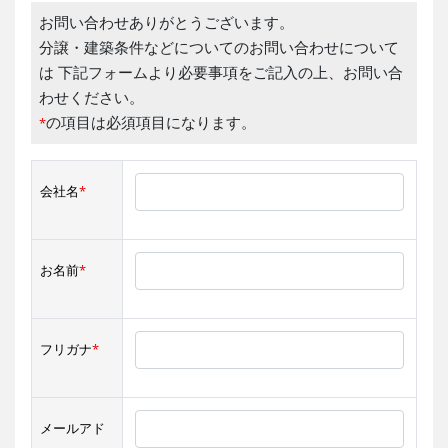
お問い合わせありがとうございます。
分譲・建築条件などについてのお問い合わせについて
は 下記フォームより必要事項をご記入の上、お問い合
わせください。
の項目は必須項目になります。
*
会社名
*
お名前
*
フリガナ
*
メールアド