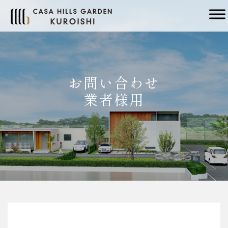
メインナビゲーション
お問い合わせ
業者様用