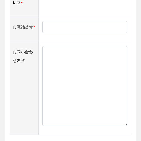
レス
*
お電話番号
*
お問い合わ
せ内容